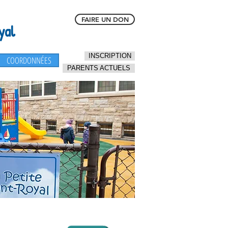
FAIRE UN DON
yal
INSCRIPTION
COORDONNÉES
PARENTS ACTUELS